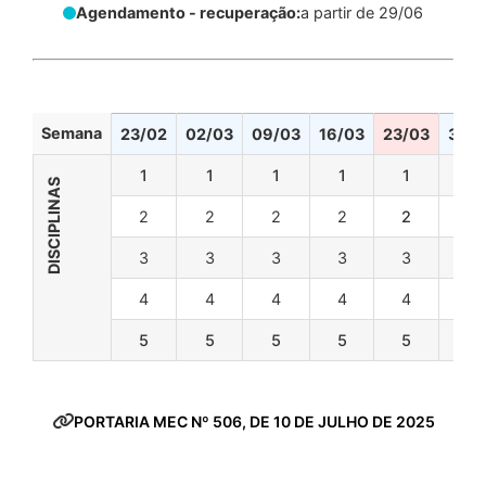
Agendamento - recuperação:
a partir de 29/06
Semana
23/02
02/03
09/03
16/03
23/03
30/
1
1
1
1
1
1
DISCIPLINAS
2
2
2
2
2
2
3
3
3
3
3
3
4
4
4
4
4
4
5
5
5
5
5
5
PORTARIA MEC Nº 506, DE 10 DE JULHO DE 2025