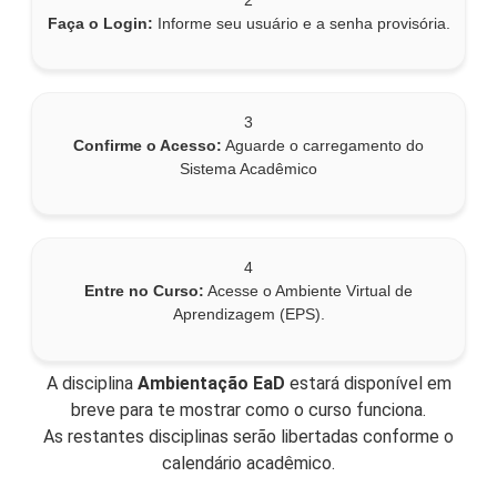
Faça o Login:
Informe seu usuário e a senha provisória.
3
Confirme o Acesso:
Aguarde o carregamento do
Sistema Acadêmico
4
Entre no Curso:
Acesse o Ambiente Virtual de
Aprendizagem (EPS).
A disciplina
Ambientação EaD
estará disponível em
breve para te mostrar como o curso funciona.
As restantes disciplinas serão libertadas conforme o
calendário acadêmico.