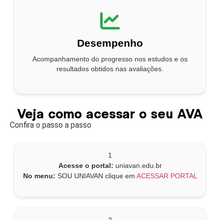
Desempenho
Acompanhamento do progresso nos estudos e os
resultados obtidos nas avaliações.
Veja como acessar o seu AVA
Confira o passo a passo
1
Acesse o portal:
uniavan.edu.br
No menu:
SOU UNIAVAN clique em
ACESSAR PORTAL
2