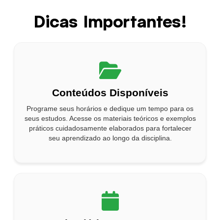
Dicas Importantes!
Conteúdos Disponíveis
Programe seus horários e dedique um tempo para os
seus estudos. Acesse os materiais teóricos e exemplos
práticos cuidadosamente elaborados para fortalecer
seu aprendizado ao longo da disciplina.