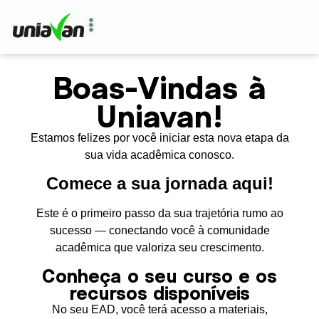
Boas-Vindas à
Uniavan!
Estamos felizes por você iniciar esta nova etapa da
sua vida acadêmica conosco.
Comece a sua jornada aqui!
Este é o primeiro passo da sua trajetória rumo ao
sucesso — conectando você à comunidade
acadêmica que valoriza seu crescimento.
Conheça o seu curso e os
recursos disponíveis
No seu EAD, você terá acesso a materiais,