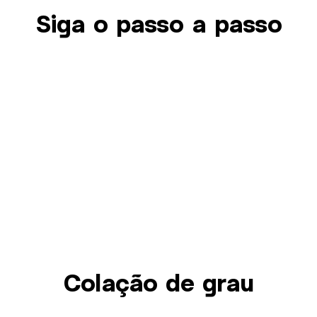
Siga o passo a passo
Colação de grau