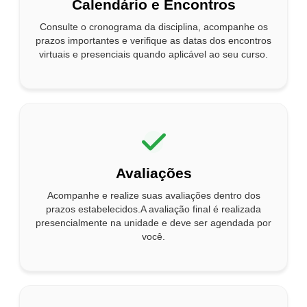
Calendário e Encontros
Consulte o cronograma da disciplina, acompanhe os
prazos importantes e verifique as datas dos encontros
virtuais e presenciais quando aplicável ao seu curso.
Avaliações
Acompanhe e realize suas avaliações dentro dos
prazos estabelecidos.A avaliação final é realizada
presencialmente na unidade e deve ser agendada por
você.