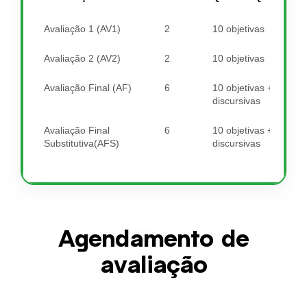
Avaliação 1 (AV1)
2
10 objetivas
Avaliação 2 (AV2)
2
10 objetivas
Avaliação Final (AF)
6
10 objetivas + 2
discursivas
Avaliação Final
6
10 objetivas + 2
Substitutiva(AFS)
discursivas
Agendamento de
avaliação