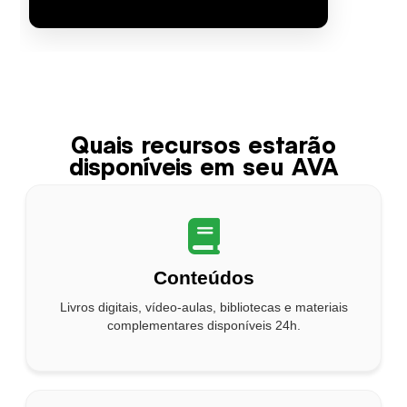
Quais recursos estarão
disponíveis em seu AVA
Conteúdos
Livros digitais, vídeo-aulas, bibliotecas e materiais
complementares disponíveis 24h.