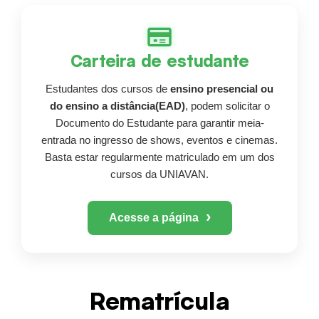
Carteira de estudante
Estudantes dos cursos de
ensino presencial ou
do ensino a distância(EAD)
, podem solicitar o
Documento do Estudante para garantir meia-
entrada no ingresso de shows, eventos e cinemas.
Basta estar regularmente matriculado em um dos
cursos da UNIAVAN.
›
Acesse a página
Rematrícula