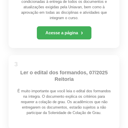
condicionadas à entrega de todos os documentos e
atualizações exigidas pela Uniavan, bem como à
aprovação em todas as disciplinas e atividades que
integram o curso.
›
Acesse a página
3
Ler o edital dos formandos, 07/2025
Reitoria
É muito importante que você leia o edital dos formandos
na íntegra. O documento explica os critérios para
requerer a colação de grau. Os acadêmicos que não
entregarem os documentos, estarão sujeitos a não
participar da Solenidade de Colação de Grau.