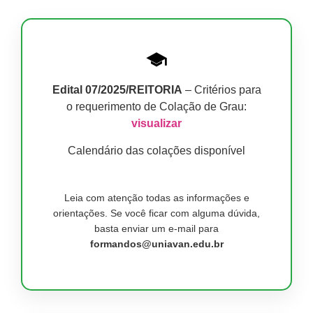
Edital 07/2025/REITORIA
– Critérios para
o requerimento de Colação de Grau:
visualizar
Calendário das colações disponível
Leia com atenção todas as informações e
orientações. Se você ficar com alguma dúvida,
basta enviar um e-mail para
formandos@uniavan.edu.br