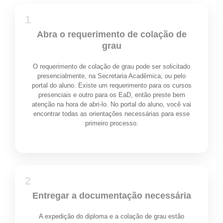
1
Abra o requerimento de colação de
grau
O requerimento de colação de grau pode ser solicitado
presencialmente, na Secretaria Acadêmica, ou pelo
portal do aluno. Existe um requerimento para os cursos
presenciais e outro para os EaD, então preste bem
atenção na hora de abri-lo. No portal do aluno, você vai
encontrar todas as orientações necessárias para esse
primeiro processo.
2
Entregar a documentação necessária
A expedição do diploma e a colação de grau estão