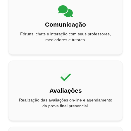
Comunicação
Fóruns, chats e interação com seus professores,
mediadores e tutores.
Avaliações
Realização das avaliações on-line e agendamento
da prova final presencial.