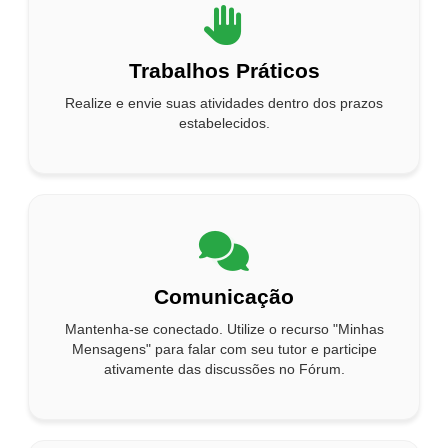
Trabalhos Práticos
Realize e envie suas atividades dentro dos prazos
estabelecidos.
Comunicação
Mantenha-se conectado. Utilize o recurso "Minhas
Mensagens" para falar com seu tutor e participe
ativamente das discussões no Fórum.