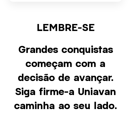
LEMBRE-SE
Grandes conquistas
começam com a
decisão de avançar.
Siga firme-a Uniavan
caminha ao seu lado.