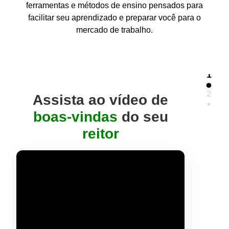
ferramentas e métodos de ensino pensados para
facilitar seu aprendizado e preparar você para o
mercado de trabalho.
1
2
Assista ao vídeo de
boas-vindas
do seu
reitor