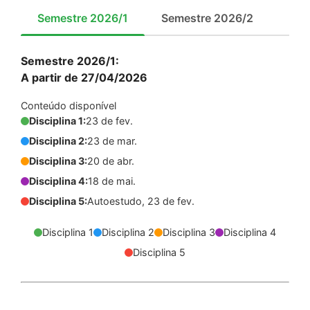
Semestre 2026/1
Semestre 2026/2
Semestre 2026/1:
A partir de 27/04/2026
Conteúdo disponível
Disciplina 1:
23 de fev.
Disciplina 2:
23 de mar.
Disciplina 3:
20 de abr.
Disciplina 4:
18 de mai.
Disciplina 5:
Autoestudo, 23 de fev.
Disciplina 1
Disciplina 2
Disciplina 3
Disciplina 4
Disciplina 5