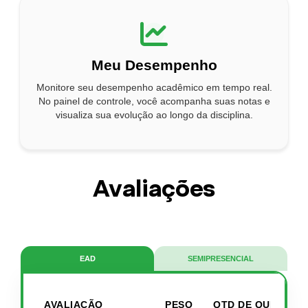
Meu Desempenho
Monitore seu desempenho acadêmico em tempo real.
No painel de controle, você acompanha suas notas e
visualiza sua evolução ao longo da disciplina.
Avaliações
EAD
SEMIPRESENCIAL
AVALIAÇÃO
PESO
QTD DE QUESTÕE